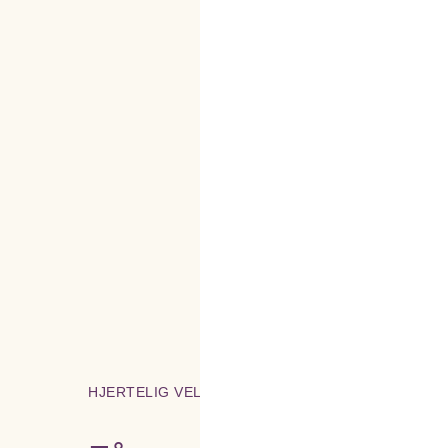
HJERTELIG VELKOMMEN!